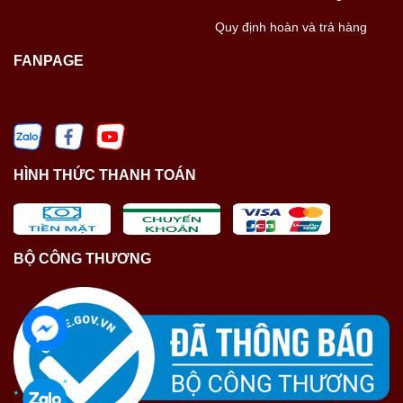
Quy định hoàn và trả hàng
FANPAGE
HÌNH THỨC THANH TOÁN
BỘ CÔNG THƯƠNG