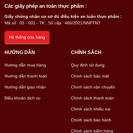
Các giấy phép an toàn thực phẩm :
Giấy chứng nhận cơ sở đủ điều kiện an toàn thực phẩm :
Mã số : 03 - 001 - TK , Số cấp : 466/2021/NNPTNT
Hệ thống cửa hàng
HƯỚNG DẪN
CHÍNH SÁCH
Hướng dẫn mua hàng
Quy định sử dụng
Hướng dẫn thanh toán
Chính sách bảo mật
Hướng dẫn giao nhận
Chính sách vận chuyển
Điều khoản dịch vụ
Chính sách thanh toán
Chính sách khiếu nại
Chính sách bảo hành
Chính sách kiểm hàng