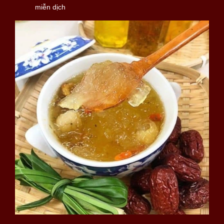
miễn dịch