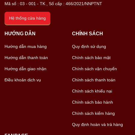
Mã số : 03 - 001 - TK , Số cấp : 466/2021/NNPTNT
Hệ thống cửa hàng
HƯỚNG DẪN
CHÍNH SÁCH
Hướng dẫn mua hàng
Quy định sử dụng
Hướng dẫn thanh toán
Chính sách bảo mật
Hướng dẫn giao nhận
Chính sách vận chuyển
Điều khoản dịch vụ
Chính sách thanh toán
Chính sách khiếu nại
Chính sách bảo hành
Chính sách kiểm hàng
Quy định hoàn và trả hàng