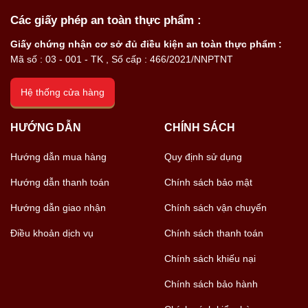
Các giấy phép an toàn thực phẩm :
Giấy chứng nhận cơ sở đủ điều kiện an toàn thực phẩm :
Mã số : 03 - 001 - TK , Số cấp : 466/2021/NNPTNT
Hệ thống cửa hàng
HƯỚNG DẪN
CHÍNH SÁCH
Hướng dẫn mua hàng
Quy định sử dụng
Hướng dẫn thanh toán
Chính sách bảo mật
Hướng dẫn giao nhận
Chính sách vận chuyển
Điều khoản dịch vụ
Chính sách thanh toán
Chính sách khiếu nại
Chính sách bảo hành