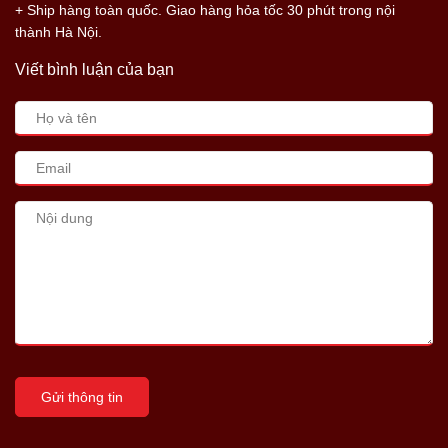
+ Ship hàng toàn quốc. Giao hàng hỏa tốc 30 phút trong nội
thành Hà Nội.
Viết bình luận của bạn
Gửi thông tin