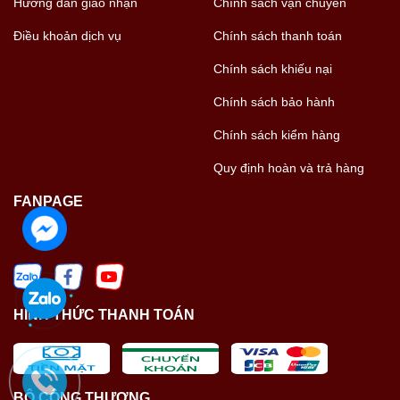
Hướng dẫn giao nhận
Chính sách vận chuyển
Điều khoản dịch vụ
Chính sách thanh toán
Chính sách khiếu nại
Chính sách bảo hành
Chính sách kiểm hàng
Quy định hoàn và trả hàng
FANPAGE
HÌNH THỨC THANH TOÁN
BỘ CÔNG THƯƠNG