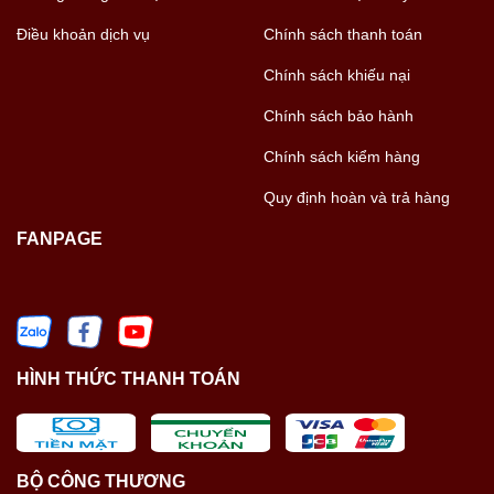
Điều khoản dịch vụ
Chính sách thanh toán
Chính sách khiếu nại
Chính sách bảo hành
Chính sách kiểm hàng
Quy định hoàn và trả hàng
FANPAGE
HÌNH THỨC THANH TOÁN
BỘ CÔNG THƯƠNG