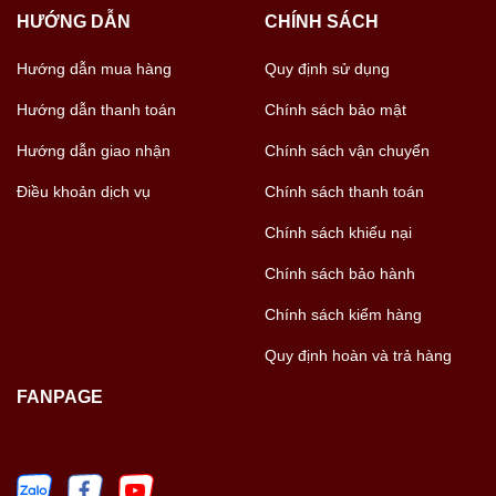
HƯỚNG DẪN
CHÍNH SÁCH
Hướng dẫn mua hàng
Quy định sử dụng
Hướng dẫn thanh toán
Chính sách bảo mật
Hướng dẫn giao nhận
Chính sách vận chuyển
Điều khoản dịch vụ
Chính sách thanh toán
Chính sách khiếu nại
Chính sách bảo hành
Chính sách kiểm hàng
Quy định hoàn và trả hàng
FANPAGE