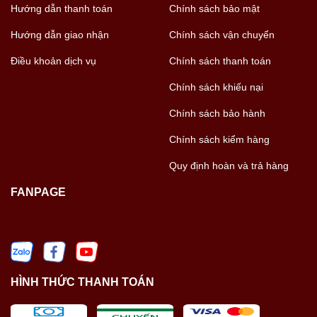
Hướng dẫn thanh toán
Chính sách bảo mật
Hướng dẫn giao nhận
Chính sách vận chuyển
Điều khoản dịch vụ
Chính sách thanh toán
Chính sách khiếu nại
Chính sách bảo hành
Chính sách kiểm hàng
Quy định hoàn và trả hàng
FANPAGE
HÌNH THỨC THANH TOÁN