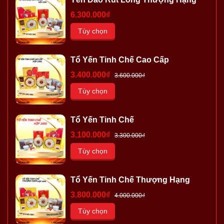
6.300.000₫
Tùy chọn
Tổ Yến Tinh Chế Cao Cấp
3.400.000₫
3.600.000₫
Tùy chọn
Tổ Yến Tinh Chế
3.100.000₫
3.300.000₫
Tùy chọn
Tổ Yến Tinh Chế Thượng Hạng
3.800.000₫
4.000.000₫
Tùy chọn