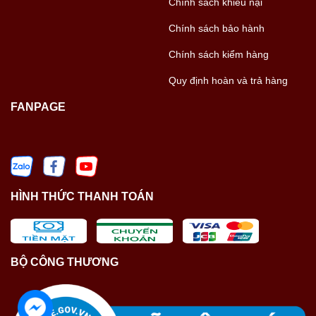
Chính sách khiếu nại
Chính sách bảo hành
Chính sách kiểm hàng
Quy định hoàn và trả hàng
FANPAGE
HÌNH THỨC THANH TOÁN
BỘ CÔNG THƯƠNG