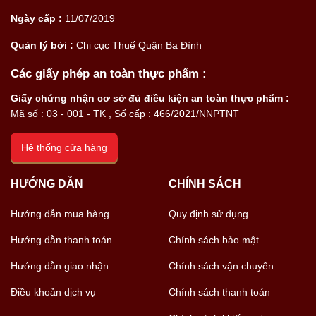
Ngày cấp :
11/07/2019
Quản lý bởi :
Chi cục Thuế Quận Ba Đình
Các giấy phép an toàn thực phẩm :
Giấy chứng nhận cơ sở đủ điều kiện an toàn thực phẩm :
Mã số : 03 - 001 - TK , Số cấp : 466/2021/NNPTNT
Hệ thống cửa hàng
HƯỚNG DẪN
CHÍNH SÁCH
Hướng dẫn mua hàng
Quy định sử dụng
Hướng dẫn thanh toán
Chính sách bảo mật
Hướng dẫn giao nhận
Chính sách vận chuyển
Điều khoản dịch vụ
Chính sách thanh toán