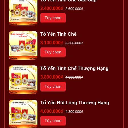
3.400.000₫
3.600.000₫
Tùy chọn
Tổ Yến Tinh Chế
3.100.000₫
3.300.000₫
Tùy chọn
Tổ Yến Tinh Chế Thượng Hạng
3.800.000₫
4.000.000₫
Tùy chọn
Tổ Yến Rút Lông Thượng Hạng
4.000.000₫
4.300.000₫
Tùy chọn